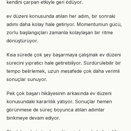
kendini çarpan etkiyle geri ödüyor.
ev düzeni konusunda atılan her adım, bir sonraki
adımı daha kolay hale getiriyor. Momentumun gücü,
zorlu başlangıçları zamanla kolaylaşan bir ritme
dönüştürüyor.
Kısa sürede çok şey başarmaya çalışmak ev düzeni
sürecini yıpratıcı hale getirebiliyor. Sürdürülebilir bir
tempo belirlemek, uzun mesafede çok daha verimli
sonuçlar sunuyor.
Pek çok başarı hikâyesinin arkasında ev düzeni
konusundaki kararlılık yatıyor. Sonuçlar hemen
görünmese de süreç boyunca atılan adımlar
birikmeye devam ediyor.