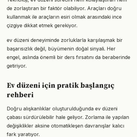
de zorlaştıran bir faktör olabiliyor. Araçları doğru
kullanmak ile araçların esiri olmak arasındaki ince
çizgiye dikkat etmek gerekiyor.
ev düzeni deneyiminde zorluklarla karşılaşmak bir
başarısızlık değil, büyümenin doğal sinyali. Her
engel, aslında önemli bir ders fırsatını da beraberinde
getiriyor.
Ev düzeni için pratik başlangıç
rehberi
Doğru alışkanlıklar oluşturulduğunda ev düzeni
çabası sürdürülebilir hale geliyor. Zorlama ile yapılan
değişiklikler aksine otomatikleşen davranışlar kalıcı
fark yaratıyor.