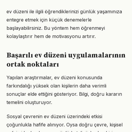
ev düzeni ile ilgili öğrendiklerinizi günlük yaşamınıza
entegre etmek için küçük denemelerle
başlayabilirsiniz. Bu yöntem hem öğrenmeyi
kolaylaştırır hem de motivasyonu artırır.
Başarılı ev düzeni uygulamalarının
ortak noktaları
Yapılan araştırmalar, ev düzeni konusunda
farkındalığı yüksek olan kişilerin daha verimli
sonuçlar elde ettiğini gösteriyor. Bilgi, doğru kararın
temelini oluşturuyor.
Sosyal çevrenin ev düzeni üzerindeki etkisi
çoğunlukla hafife alınıyor. Oysa doğru çevre, kişisel