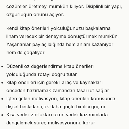
çözümler üretmeyi mümkün kılıyor. Disiplinli bir yapı,
özgürlüğün önünü açıyor.
Kendi kitap önerileri yolculuğunuzu başkalarına
ilham verecek bir deneyime dönüştürmek mümkün.
Yaşananlar paylaşıldığında hem anlam kazanıyor
hem de çoğalıyor.
Düzenli öz değerlendirme kitap önerileri
yolculuğunda rotayı doğru tutar
kitap önerileri için gerekli araç ve kaynakları
önceden hazırlamak zamandan tasarruf sağlar
İçten gelen motivasyon, kitap önerileri konusunda
dışsal baskıdan çok daha güçlü bir itici güçtür
Kısa vadeli zorlukları uzun vadeli kazanımlarla
dengelemek süreç motivasyonunu korur