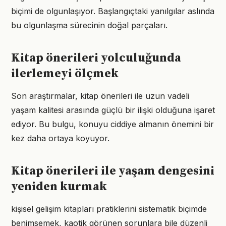
biçimi de olgunlaşıyor. Başlangıçtaki yanılgılar aslında
bu olgunlaşma sürecinin doğal parçaları.
Kitap önerileri yolculuğunda
ilerlemeyi ölçmek
Son araştırmalar, kitap önerileri ile uzun vadeli
yaşam kalitesi arasında güçlü bir ilişki olduğuna işaret
ediyor. Bu bulgu, konuyu ciddiye almanın önemini bir
kez daha ortaya koyuyor.
Kitap önerileri ile yaşam dengesini
yeniden kurmak
kişisel gelişim kitapları pratiklerini sistematik biçimde
benimsemek, kaotik görünen sorunlara bile düzenli