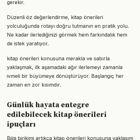
gerekir.
Düzenli öz değerlendirme, kitap önerileri
yolculuğunda rotayı doğru tutmanın en pratik yolu.
Ne kadar ilerlediğinizi görmek hem farkındalık hem
de istek yaratıyor.
kitap önerileri konusuna merakla ve sabırla
yaklaşmak, ilk aşamadaki ağır ilerlemeyi zamanla
ivmeli bir büyümeye dönüştürüyor. Başlangıç her
zaman en zor kısımdır.
Günlük hayata entegre
edilebilecek kitap önerileri
ipuçları
Bilgi birikimi artıkça kitap önerileri konusuna yaklaşım