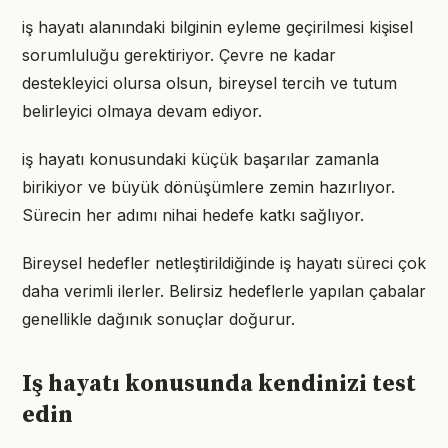
iş hayatı alanındaki bilginin eyleme geçirilmesi kişisel
sorumluluğu gerektiriyor. Çevre ne kadar
destekleyici olursa olsun, bireysel tercih ve tutum
belirleyici olmaya devam ediyor.
iş hayatı konusundaki küçük başarılar zamanla
birikiyor ve büyük dönüşümlere zemin hazırlıyor.
Sürecin her adımı nihai hedefe katkı sağlıyor.
Bireysel hedefler netleştirildiğinde iş hayatı süreci çok
daha verimli ilerler. Belirsiz hedeflerle yapılan çabalar
genellikle dağınık sonuçlar doğurur.
Iş hayatı konusunda kendinizi test
edin