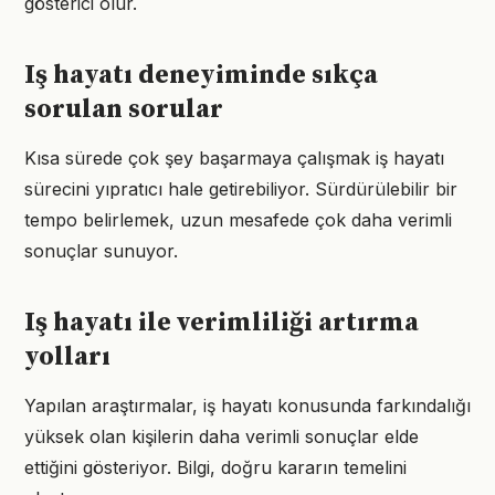
gösterici olur.
Iş hayatı deneyiminde sıkça
sorulan sorular
Kısa sürede çok şey başarmaya çalışmak iş hayatı
sürecini yıpratıcı hale getirebiliyor. Sürdürülebilir bir
tempo belirlemek, uzun mesafede çok daha verimli
sonuçlar sunuyor.
Iş hayatı ile verimliliği artırma
yolları
Yapılan araştırmalar, iş hayatı konusunda farkındalığı
yüksek olan kişilerin daha verimli sonuçlar elde
ettiğini gösteriyor. Bilgi, doğru kararın temelini