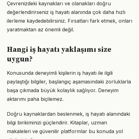
Çevrenizdeki kaynakları ve olanakları doğru
değerlendirirseniz iş hayatı alanında çok daha hızlı
ilerleme kaydedebilirsiniz. Fırsatları fark etmek, onları
yaratmaktan az önemli değil.
Hangi iş hayatı yaklaşımı size
uygun?
Konusunda deneyimli kişilerin iş hayatı ile ilgili
paylaştığı bilgiler, başlangıç aşamasındaki zorluklarla
başa çıkmada büyük kolaylık sağlıyor. Deneyim
aktarımı paha biçilemez.
Doğru kaynaklardan beslenmek, iş hayatı alanındaki
bilgi birikiminizi güçlendirir. Kitaplar, uzman
makaleleri ve güvenilir platformlar bu konuda yol