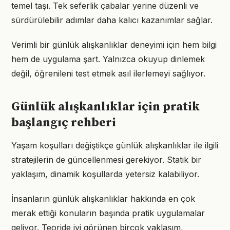
temel taşı. Tek seferlik çabalar yerine düzenli ve
sürdürülebilir adımlar daha kalıcı kazanımlar sağlar.
Verimli bir günlük alışkanlıklar deneyimi için hem bilgi
hem de uygulama şart. Yalnızca okuyup dinlemek
değil, öğrenileni test etmek asıl ilerlemeyi sağlıyor.
Günlük alışkanlıklar için pratik
başlangıç rehberi
Yaşam koşulları değiştikçe günlük alışkanlıklar ile ilgili
stratejilerin de güncellenmesi gerekiyor. Statik bir
yaklaşım, dinamik koşullarda yetersiz kalabiliyor.
İnsanların günlük alışkanlıklar hakkında en çok
merak ettiği konuların başında pratik uygulamalar
geliyor. Teoride iyi görünen birçok yaklaşım,