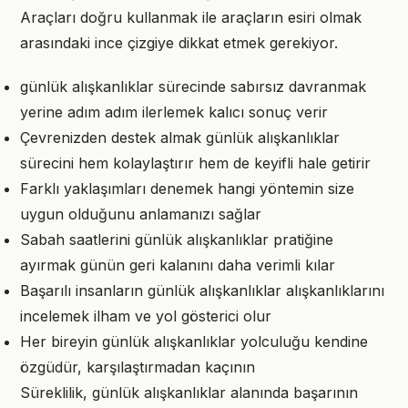
Araçları doğru kullanmak ile araçların esiri olmak
arasındaki ince çizgiye dikkat etmek gerekiyor.
günlük alışkanlıklar sürecinde sabırsız davranmak
yerine adım adım ilerlemek kalıcı sonuç verir
Çevrenizden destek almak günlük alışkanlıklar
sürecini hem kolaylaştırır hem de keyifli hale getirir
Farklı yaklaşımları denemek hangi yöntemin size
uygun olduğunu anlamanızı sağlar
Sabah saatlerini günlük alışkanlıklar pratiğine
ayırmak günün geri kalanını daha verimli kılar
Başarılı insanların günlük alışkanlıklar alışkanlıklarını
incelemek ilham ve yol gösterici olur
Her bireyin günlük alışkanlıklar yolculuğu kendine
özgüdür, karşılaştırmadan kaçının
Süreklilik, günlük alışkanlıklar alanında başarının