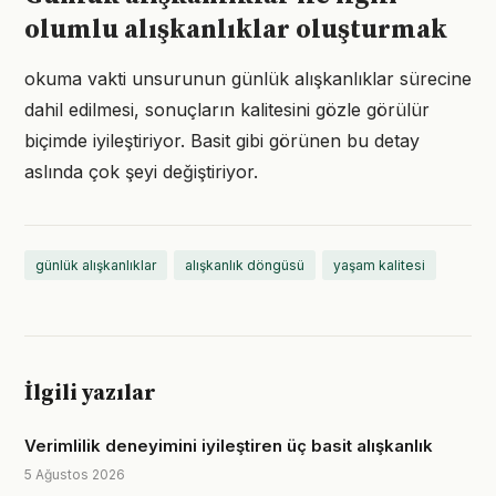
olumlu alışkanlıklar oluşturmak
okuma vakti unsurunun günlük alışkanlıklar sürecine
dahil edilmesi, sonuçların kalitesini gözle görülür
biçimde iyileştiriyor. Basit gibi görünen bu detay
aslında çok şeyi değiştiriyor.
günlük alışkanlıklar
alışkanlık döngüsü
yaşam kalitesi
İlgili yazılar
Verimlilik deneyimini iyileştiren üç basit alışkanlık
5 Ağustos 2026