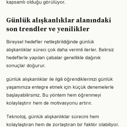
kapsamlı olduğu görülüyor.
Günlük alışkanlıklar alanındaki
son trendler ve yenilikler
Bireysel hedefler netleştirildiğinde günlük
alışkanlıklar süreci çok daha verimli ilerler. Belirsiz
hedeflerle yapılan çabalar genellikle dağınık
sonuçlar doğurur.
günlük alışkanlıklar ile ilgili öğrendiklerinizi günlük
yaşamınıza entegre etmek için küçük denemelerle
başlayabilirsiniz. Bu yöntem hem öğrenmeyi
kolaylaştırır hem de motivasyonu artırır.
Teknoloji, günlük alışkanlıklar sürecini hem
kolaylaştıran hem de zorlaştıran bir faktör olabiliyor.