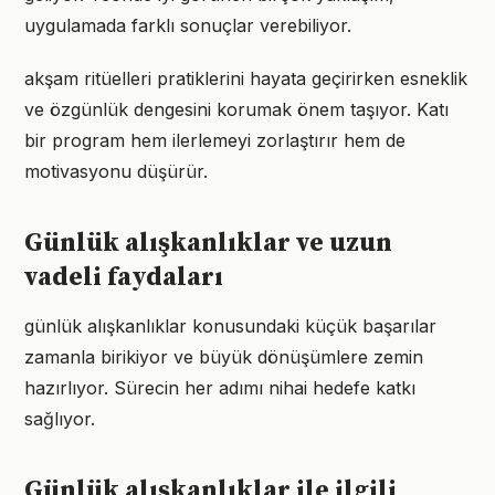
uygulamada farklı sonuçlar verebiliyor.
akşam ritüelleri pratiklerini hayata geçirirken esneklik
ve özgünlük dengesini korumak önem taşıyor. Katı
bir program hem ilerlemeyi zorlaştırır hem de
motivasyonu düşürür.
Günlük alışkanlıklar ve uzun
vadeli faydaları
günlük alışkanlıklar konusundaki küçük başarılar
zamanla birikiyor ve büyük dönüşümlere zemin
hazırlıyor. Sürecin her adımı nihai hedefe katkı
sağlıyor.
Günlük alışkanlıklar ile ilgili