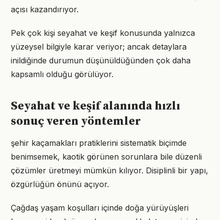
açısı kazandırıyor.
Pek çok kişi seyahat ve keşif konusunda yalnızca
yüzeysel bilgiyle karar veriyor; ancak detaylara
inildiğinde durumun düşünüldüğünden çok daha
kapsamlı olduğu görülüyor.
Seyahat ve keşif alanında hızlı
sonuç veren yöntemler
şehir kaçamakları pratiklerini sistematik biçimde
benimsemek, kaotik görünen sorunlara bile düzenli
çözümler üretmeyi mümkün kılıyor. Disiplinli bir yapı,
özgürlüğün önünü açıyor.
Çağdaş yaşam koşulları içinde doğa yürüyüşleri