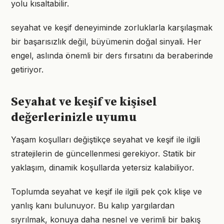
yolu kısaltabilir.
seyahat ve keşif deneyiminde zorluklarla karşılaşmak
bir başarısızlık değil, büyümenin doğal sinyali. Her
engel, aslında önemli bir ders fırsatını da beraberinde
getiriyor.
Seyahat ve keşif ve kişisel
değerlerinizle uyumu
Yaşam koşulları değiştikçe seyahat ve keşif ile ilgili
stratejilerin de güncellenmesi gerekiyor. Statik bir
yaklaşım, dinamik koşullarda yetersiz kalabiliyor.
Toplumda seyahat ve keşif ile ilgili pek çok klişe ve
yanlış kanı bulunuyor. Bu kalıp yargılardan
sıyrılmak, konuya daha nesnel ve verimli bir bakış