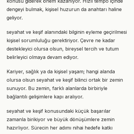
konusu giderek önem kazanıyor. Hızlı tempo içinde
dengeyi bulmak, kişisel huzurun da anahtarı haline
geliyor.
seyahat ve keşif alanındaki bilginin eyleme geçirilmesi
kişisel sorumluluğu gerektiriyor. Çevre ne kadar
destekleyici olursa olsun, bireysel tercih ve tutum
belirleyici olmaya devam ediyor.
Kariyer, sağlık ya da kişisel yaşam; hangi alanda
olursa olsun seyahat ve keşif bilinci ortak bir zemin
sunuyor. Bu zemin, farklı alanlarda birbiriyle
bağlantılı gelişimlere kapı aralıyor.
seyahat ve keşif konusundaki küçük başarılar
zamanla birikiyor ve büyük dönüşümlere zemin
hazırlıyor. Sürecin her adımı nihai hedefe katkı