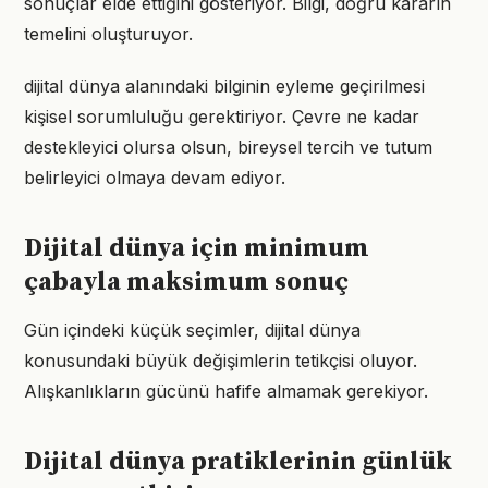
sonuçlar elde ettiğini gösteriyor. Bilgi, doğru kararın
temelini oluşturuyor.
dijital dünya alanındaki bilginin eyleme geçirilmesi
kişisel sorumluluğu gerektiriyor. Çevre ne kadar
destekleyici olursa olsun, bireysel tercih ve tutum
belirleyici olmaya devam ediyor.
Dijital dünya için minimum
çabayla maksimum sonuç
Gün içindeki küçük seçimler, dijital dünya
konusundaki büyük değişimlerin tetikçisi oluyor.
Alışkanlıkların gücünü hafife almamak gerekiyor.
Dijital dünya pratiklerinin günlük