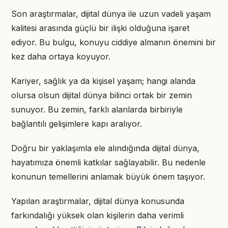
Son araştırmalar, dijital dünya ile uzun vadeli yaşam
kalitesi arasında güçlü bir ilişki olduğuna işaret
ediyor. Bu bulgu, konuyu ciddiye almanın önemini bir
kez daha ortaya koyuyor.
Kariyer, sağlık ya da kişisel yaşam; hangi alanda
olursa olsun dijital dünya bilinci ortak bir zemin
sunuyor. Bu zemin, farklı alanlarda birbiriyle
bağlantılı gelişimlere kapı aralıyor.
Doğru bir yaklaşımla ele alındığında dijital dünya,
hayatımıza önemli katkılar sağlayabilir. Bu nedenle
konunun temellerini anlamak büyük önem taşıyor.
Yapılan araştırmalar, dijital dünya konusunda
farkındalığı yüksek olan kişilerin daha verimli