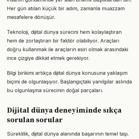
Her gün atılan küçük bir adım, zamanla muazzam
mesafelere dönüşür.
Teknoloji, dijital dünya sürecini hem kolaylaştıran
hem de zorlaştıran bir faktör olabiliyor. Araçları
doğru kullanmak ile araçların esiri olmak arasındaki
ince çizgiye dikkat etmek gerekiyor.
Bilgi birikimi artıkça dijital dünya konusuna yaklaşım
biçimi de olgunlaşıyor. Başlangıçtaki yanılgılar aslında
bu olgunlaşma sürecinin doğal parçaları.
Dijital dünya deneyiminde sıkça
sorulan sorular
Süreklilik, dijital dünya alanında başarının temel taşı.